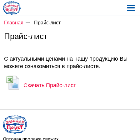
Главная
Прайс-лист
Прайс-лист
С актуальными ценами на нашу продукцию Вы
можете ознакомиться в прайс-листе.
Скачать Прайс-лист
Оптовая продажа свежих