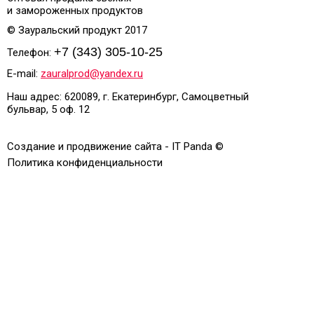
и замороженных продуктов
© Зауральский продукт 2017
+7 (343) 305-10-25
Телефон:
E-mail:
zauralprod@yandex.ru
Наш адрес: 620089, г. Екатеринбург, Самоцветный
бульвар, 5 оф. 12
Создание и продвижение сайта - IT Panda ©
Политика конфиденциальности